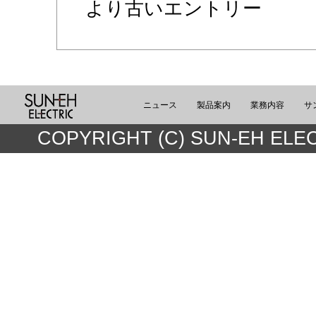
より古いエントリー
ニュース
製品案内
業務内容
サ
COPYRIGHT (C) SUN-EH ELEC