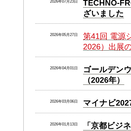
TECHNO-F
2026年07月23日
ざいました
第41回 電源
2026年05月27日
2026）出展
ゴールデン
2026年04月01日
（2026年）
マイナビ20
2026年03月06日
「京都ビジネ
2026年01月13日