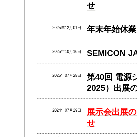
せ
年末年始休業のお
2025年12月01日
SEMICON 
2025年10月16日
第40回 電源
2025年07月29日
2025）出展
展示会出展
2024年07月29日
せ