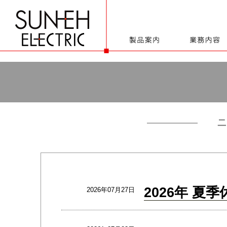
2026年 夏
2026年07月27日