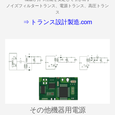
ノイズフィルタートランス、電源トランス、高圧トラン
ス
⇒ トランス設計製造.com
その他機器用電源