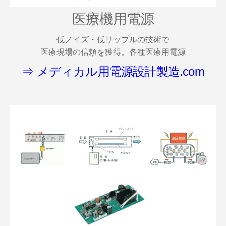
医療機用電源
低ノイズ・低リップルの技術で
医療現場の信頼を獲得。各種医療用電源
⇒ メディカル用電源設計製造.com