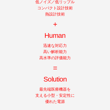
低ノイズ／低リップル
コンパクト設計技術
熱設計技術
+
Human
迅速な対応力
高い解析能力
高水準の評価能力
=
Solution
最先端医療機器を
支える小型・安定性に
優れた電源