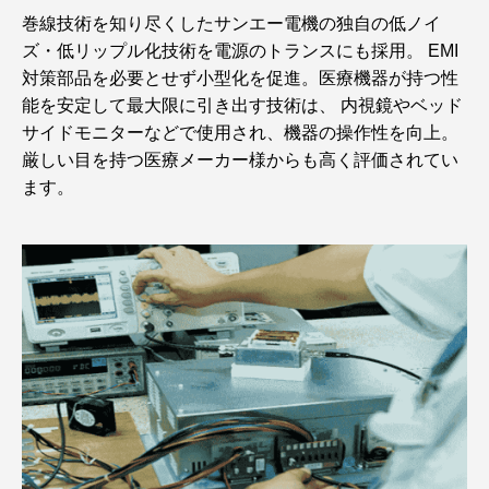
巻線技術を知り尽くしたサンエー電機の独自の低ノイ
ズ・低リップル化技術を電源のトランスにも採用。 EMI
対策部品を必要とせず小型化を促進。医療機器が持つ性
能を安定して最大限に引き出す技術は、 内視鏡やベッド
サイドモニターなどで使用され、機器の操作性を向上。
厳しい目を持つ医療メーカー様からも高く評価されてい
ます。