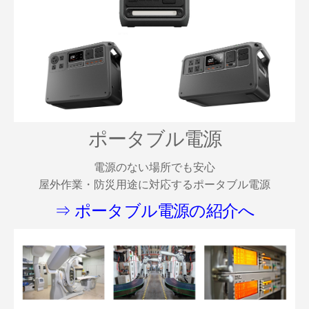
ポータブル電源
電源のない場所でも安心
屋外作業・防災用途に対応するポータブル電源
⇒ ポータブル電源の紹介へ