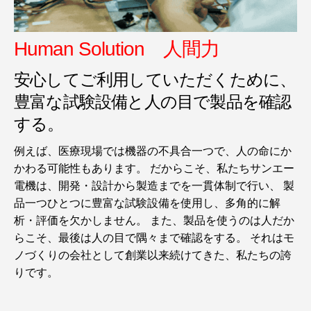
Human Solution 人間力
安心してご利用していただくために、
豊富な試験設備と人の目で製品を確認
する。
例えば、医療現場では機器の不具合一つで、人の命にか
かわる可能性もあります。 だからこそ、私たちサンエー
電機は、開発・設計から製造までを一貫体制で行い、 製
品一つひとつに豊富な試験設備を使用し、多角的に解
析・評価を欠かしません。 また、製品を使うのは人だか
らこそ、最後は人の目で隅々まで確認をする。 それはモ
ノづくりの会社として創業以来続けてきた、私たちの誇
りです。