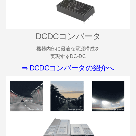
DCDCコンバータ
機器内部に最適な電源構成を
実現するDC-DC
⇒ DCDCコンバータの紹介へ