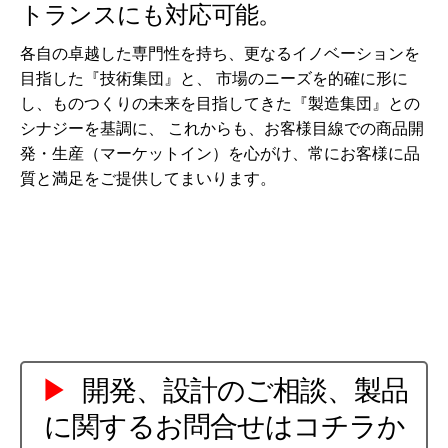
トランスにも対応可能。
各自の卓越した専門性を持ち、更なるイノベーションを
目指した『技術集団』と、 市場のニーズを的確に形に
し、ものつくりの未来を目指してきた『製造集団』との
シナジーを基調に、 これからも、お客様目線での商品開
発・生産（マーケットイン）を心がけ、常にお客様に品
質と満足をご提供してまいります。
▶
開発、設計のご相談、製品
に関するお問合せはコチラか