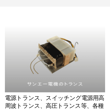
電源トランス、スイッチング電源用高
周波トランス、高圧トランス等、各種