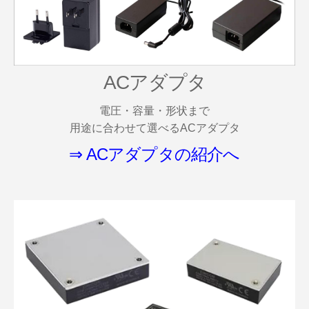
ACアダプタ
電圧・容量・形状まで
用途に合わせて選べるACアダプタ
⇒ ACアダプタの紹介へ