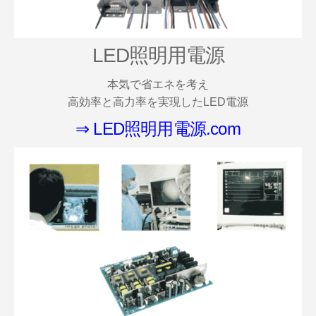
LED照明用電源
本気で省エネを考え
高効率と高力率を実現したLED電源
⇒ LED照明用電源.com