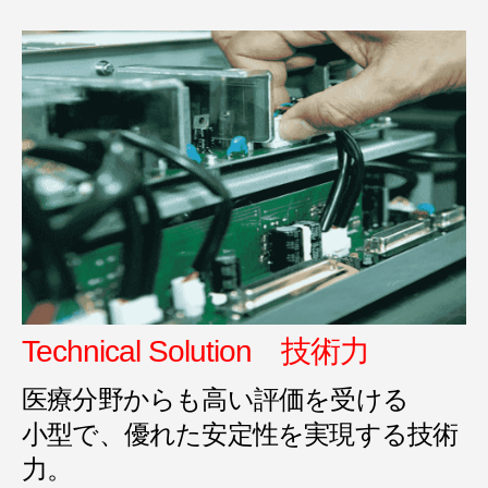
Technical Solution 技術力
医療分野からも高い評価を受ける
小型で、優れた安定性を実現する技術
力。