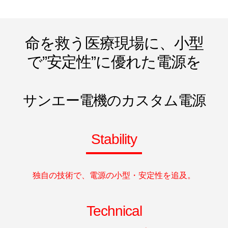
命を救う医療現場に、小型
で”安定性”に優れた電源を
サンエー電機のカスタム電源
Stability
独自の技術で、電源の小型・安定性を追及。
Technical