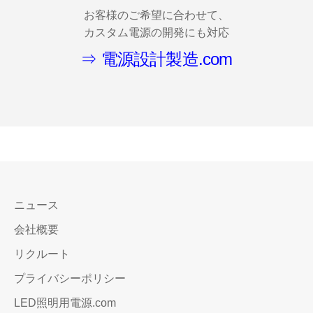
お客様のご希望に合わせて、
カスタム電源の開発にも対応
⇒ 電源設計製造.com
ニュース
会社概要
リクルート
プライバシーポリシー
LED照明用電源.com