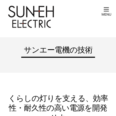
サンエー電機の技術
くらしの灯りを支える、効率
性・耐久性の高い電源を開発