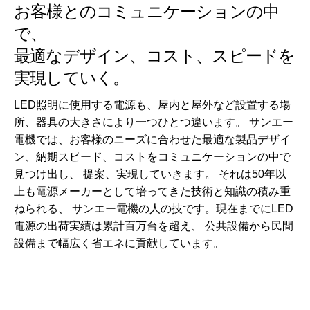
お客様とのコミュニケーションの中
で、
最適なデザイン、コスト、スピードを
実現していく。
LED照明に使用する電源も、屋内と屋外など設置する場
所、器具の大きさにより一つひとつ違います。 サンエー
電機では、お客様のニーズに合わせた最適な製品デザイ
ン、納期スピード、コストをコミュニケーションの中で
見つけ出し、 提案、実現していきます。 それは50年以
上も電源メーカーとして培ってきた技術と知識の積み重
ねられる、 サンエー電機の人の技です。現在までにLED
電源の出荷実績は累計百万台を超え、 公共設備から民間
設備まで幅広く省エネに貢献しています。