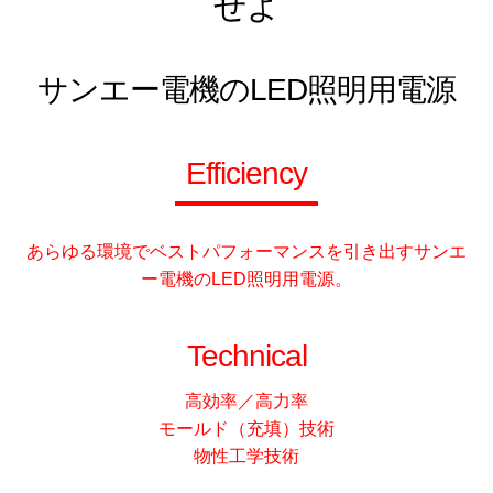
せよ
サンエー電機のLED照明用電源
Efficiency
あらゆる環境でベストパフォーマンスを引き出すサンエ
ー電機のLED照明用電源。
Technical
高効率／高力率
モールド（充填）技術
物性工学技術