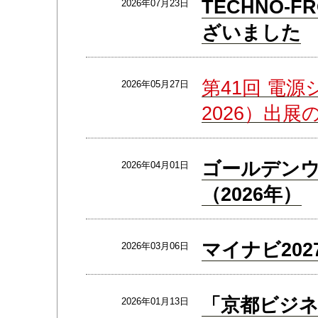
TECHNO-F
2026年07月23日
ざいました
第41回 電源
2026年05月27日
2026）出展
ゴールデン
2026年04月01日
（2026年）
マイナビ20
2026年03月06日
「京都ビジネ
2026年01月13日