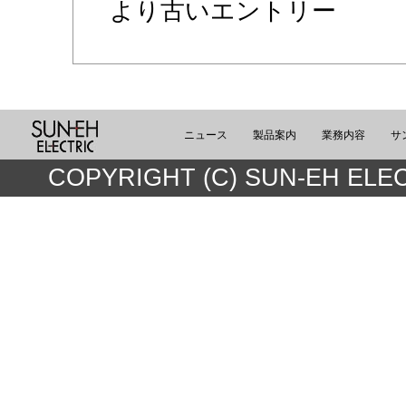
より古いエントリー
ニュース
製品案内
業務内容
サ
COPYRIGHT (C) SUN-EH ELEC