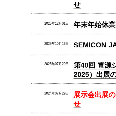
せ
年末年始休業のお
2025年12月01日
SEMICON 
2025年10月16日
第40回 電源
2025年07月29日
2025）出展
展示会出展
2024年07月29日
せ