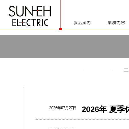
2026年 夏
2026年07月27日