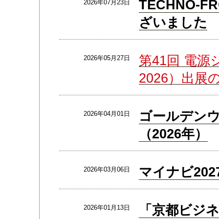
TECHNO-F
2026年07月23日
ざいました
第41回 電源
2026年05月27日
2026）出展
ゴールデン
2026年04月01日
（2026年）
マイナビ20
2026年03月06日
「京都ビジネ
2026年01月13日