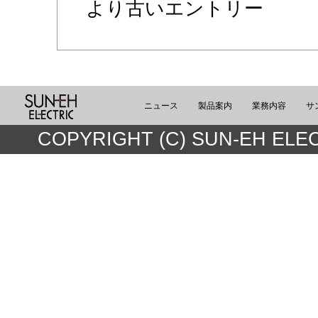
より古いエントリー
ニュース
製品案内
業務内容
サ
COPYRIGHT (C) SUN-EH ELEC