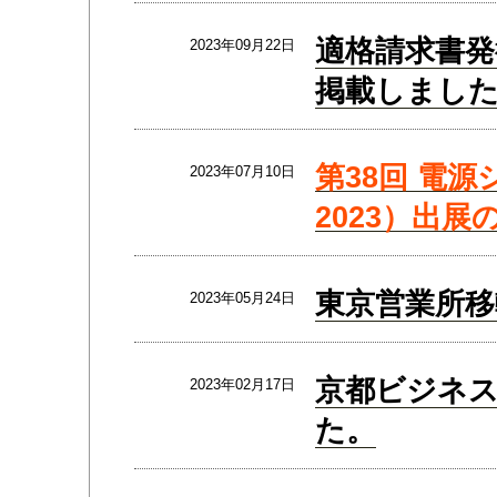
適格請求書発
2023年09月22日
掲載しまし
第38回 電源
2023年07月10日
2023）出展
東京営業所移
2023年05月24日
京都ビジネス
2023年02月17日
た。