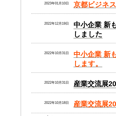
京都ビジネス
2023年01月10日
中小企業 新
2022年12月19日
しました
中小企業 新
2022年10月31日
します。
産業交流展2
2022年10月31日
産業交流展2
2022年10月18日