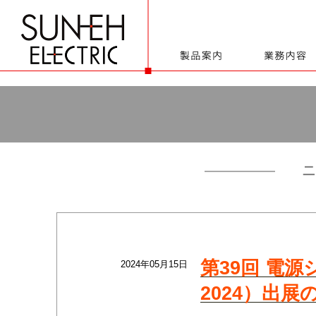
第39回 電源
2024年05月15日
2024）出展