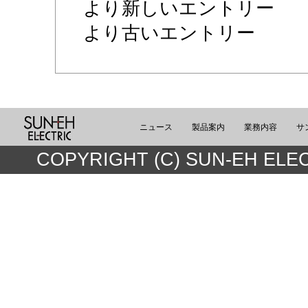
より新しいエントリー
より古いエントリー
ニュース
製品案内
業務内容
サ
COPYRIGHT (C) SUN-EH ELEC